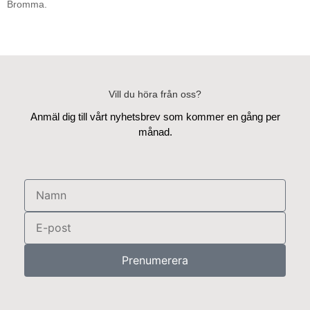
Bromma.
Vill du höra från oss?
Anmäl dig till vårt nyhetsbrev som kommer en gång per
månad.
Namn
E-
post
Prenumerera